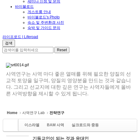
세미나 신청 및 문의
바이블로드
게스트룸 안내
바이블로드's Photo
숙소 및 주변환경 사진
숙박 및 가이드 문의
라이프로드 | Liferoad
사역연구는 사역 마다 좋은 열매를 위해 필요한 양질의 선
교적 토양을 일구며, 양질의 영양분을 만드는 것과 같습니
다. 그리고 선교지에 대한 깊은 연구는 사역자들에게 올바
른 사역방향을 제시할 수 있게 됩니다.
Home
사역연구 Lab
전략연구
이스라엘
BAM 사역
실크로드와 중동
기독교인이 되는 것과 유대인