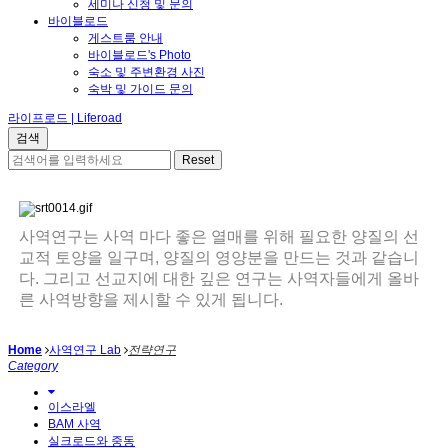
세미나 신청 및 문의
바이블로드
게스트룸 안내
바이블로드's Photo
숙소 및 주변환경 사진
숙박 및 가이드 문의
라이프로드 | Liferoad
사역연구는 사역 마다 좋은 열매를 위해 필요한 양질의 선
교적 토양을 일구며, 양질의 영양분을 만드는 것과 같습니
다. 그리고 선교지에 대한 깊은 연구는 사역자들에게 올바
른 사역방향을 제시할 수 있게 됩니다.
Home
사역연구 Lab
전략연구
Category
이스라엘
BAM 사역
실크로드와 중동