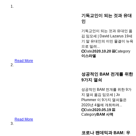
기독교인이 되는 것과 유대
인
기독교인이 되는 것과 유대인 옮
김 임모세 | David Lazarus 19세
기 말 유대인의 이민 물결이 뉴욕
으로 밀려...
Date
2020.10.20
Category
이스라엘
Read More
성공적인 BAM 전개를 위한
9가지 열쇠
성공적인 BAM 전개를 위한 9가
지 열쇠 옮김 임모세 | Jo
Plummer 이 9가지 열쇠들은
2020년 4월에 개최하려...
Date
2020.05.19
Category
BAM 사역
Read More
코로나 팬데믹과 BAM: 우