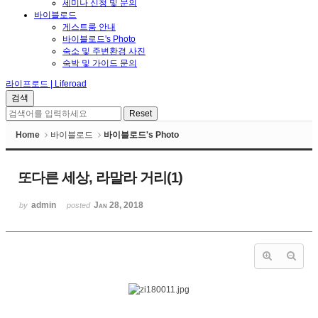
세미나 신청 및 문의
바이블로드
게스트룸 안내
바이블로드's Photo
숙소 및 주변환경 사진
숙박 및 가이드 문의
라이프로드 | Liferoad
Home
바이블로드
바이블로드's Photo
또다른 세상, 라말라 거리(1)
admin
Jan 28, 2018
by
posted