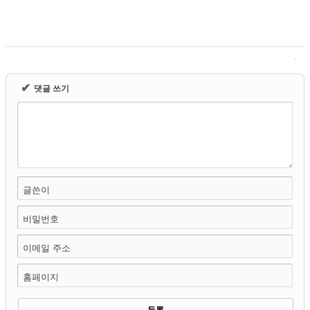
✔
댓글 쓰기
글쓴이
비밀번호
이메일 주소
홈페이지