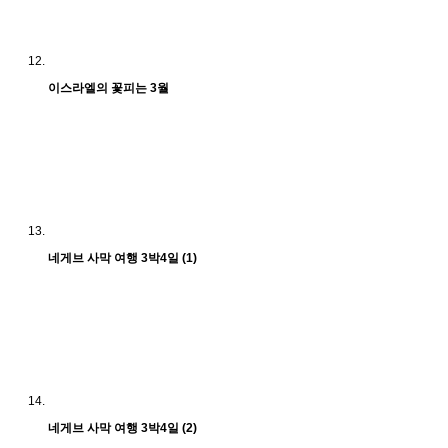
이스라엘의 꽃피는 3월
네게브 사막 여행 3박4일 (1)
네게브 사막 여행 3박4일 (2)