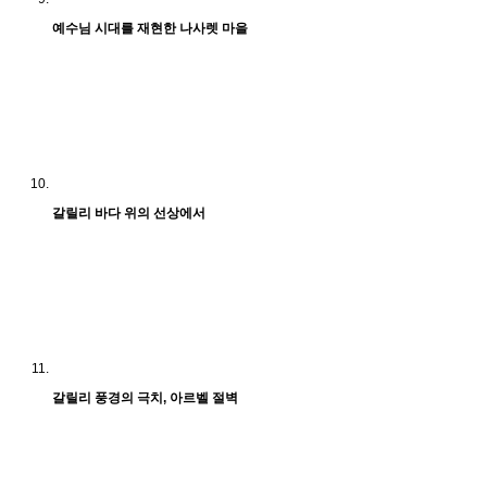
예수님 시대를 재현한 나사렛 마을
갈릴리 바다 위의 선상에서
갈릴리 풍경의 극치, 아르벨 절벽