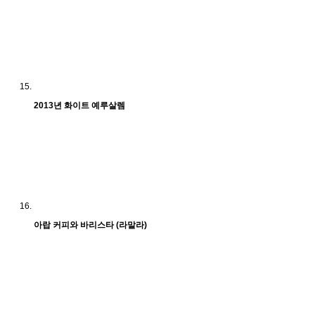
2013년 화이트 예루살렘
아랍 커피와 바리스타 (라말라)