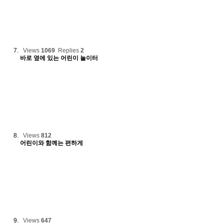
Views
1069
Replies
2
바로 옆에 있는 어린이 놀이터
Views
812
어린이와 함께는 편하게
Views
647