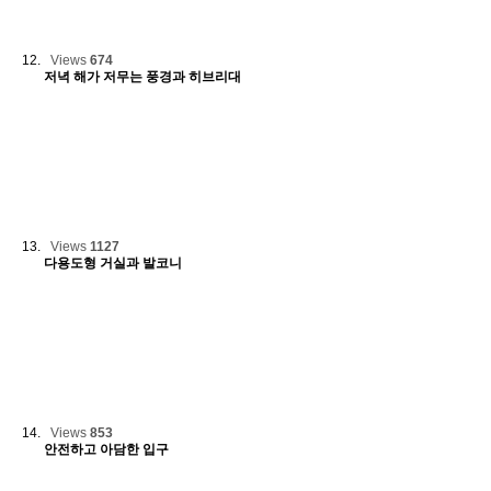
Views
674
저녁 해가 저무는 풍경과 히브리대
Views
1127
다용도형 거실과 발코니
Views
853
안전하고 아담한 입구