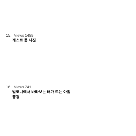
Views
1455
게스트 룸 사진
Views
741
발코니에서 바라보는 해가 뜨는 아침
풍경