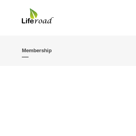
Membership