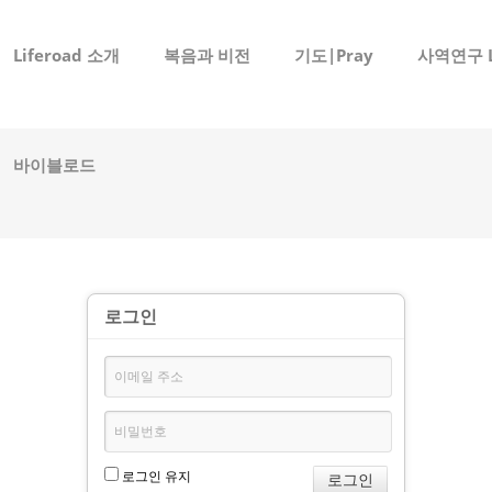
메뉴 건너뛰기
Liferoad 소개
복음과 비전
기도|Pray
사역연구 
바이블로드
로그인
로그인 유지