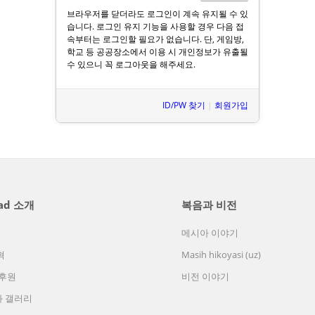
브라우저를 닫더라도 로그인이 계속 유지될 수 있
습니다. 로그인 유지 기능을 사용할 경우 다음 접
속부터는 로그인할 필요가 없습니다. 단, 게임방,
학교 등 공공장소에서 이용 시 개인정보가 유출될
수 있으니 꼭 로그아웃을 해주세요.
ID/PW 찾기
|
회원가입
oad 소개
복음과 비전
메시아 이야기
혁
Masih hikoyasi (uz)
 후원
비전 이야기
 갤러리