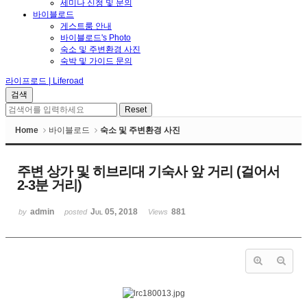
세미나 신청 및 문의
바이블로드
게스트룸 안내
바이블로드's Photo
숙소 및 주변환경 사진
숙박 및 가이드 문의
라이프로드 | Liferoad
Home
바이블로드
숙소 및 주변환경 사진
주변 상가 및 히브리대 기숙사 앞 거리 (걸어서
2-3분 거리)
admin
Jul 05, 2018
881
by
posted
Views