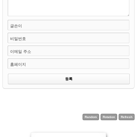
글쓴이
비밀번호
이메일 주소
홈페이지
Random
Rotation
Refresh