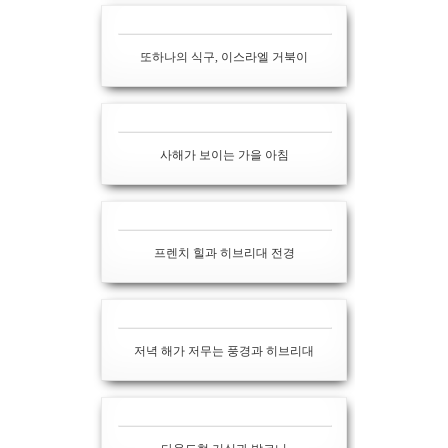
또하나의 식구, 이스라엘 거북이
사해가 보이는 가을 아침
프렌치 힐과 히브리대 전경
저녁 해가 저무는 풍경과 히브리대