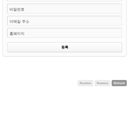
비밀번호
이메일 주소
홈페이지
Random
Rotation
Refresh