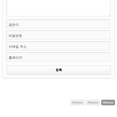
글쓴이
비밀번호
이메일 주소
홈페이지
Random
Rotation
Refresh