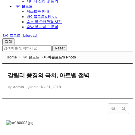
세미나 신청 및 문의
바이블로드
게스트룸 안내
바이블로드's Photo
숙소 및 주변환경 사진
숙박 및 가이드 문의
라이프로드 | Liferoad
Home
바이블로드
바이블로드's Photo
갈릴리 풍경의 극치, 아르벨 절벽
admin
Jan 31, 2018
by
posted