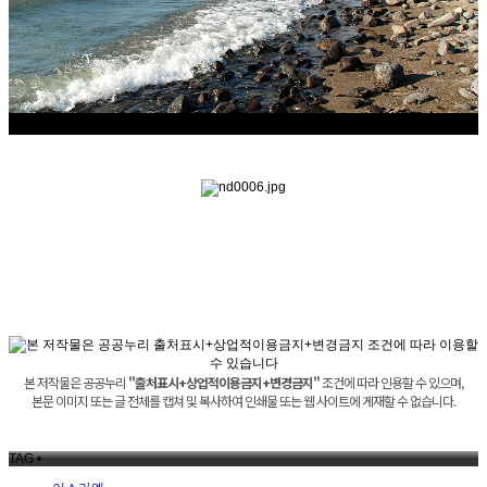
본 저작물은 공공누리
"출처표시+상업적이용금지+변경금지"
조건에 따라 인용할 수 있으며,
본문 이미지 또는 글 전체를 캡쳐 및 복사하여 인쇄물 또는 웹 사이트에 게재할 수 없습니다.
TAG •