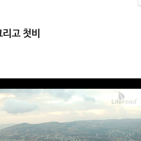
그리고 첫비