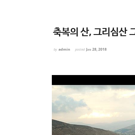
축복의 산, 그리심산 
admin
Jan 28, 2018
by
posted