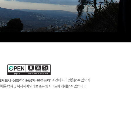
조건에 따라 인용할 수 있으며,
출처표시+상업적이용금지+변경금지"
전체를 캡쳐 및 복사하여 인쇄물 또는 웹 사이트에 게재할 수 없습니다.