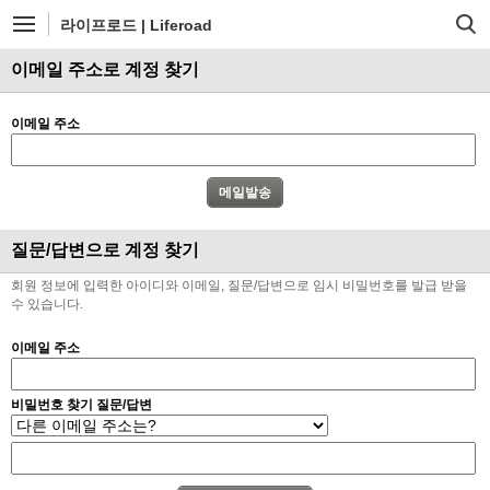
라이프로드 | Liferoad
이메일 주소로 계정 찾기
이메일 주소
질문/답변으로 계정 찾기
회원 정보에 입력한 아이디와 이메일, 질문/답변으로 임시 비밀번호를 발급 받을
수 있습니다.
이메일 주소
비밀번호 찾기 질문/답변